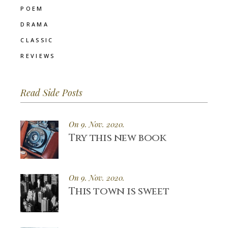
POEM
DRAMA
CLASSIC
REVIEWS
Read Side Posts
On 9. Nov. 2020.
Try this new book
On 9. Nov. 2020.
This town is sweet