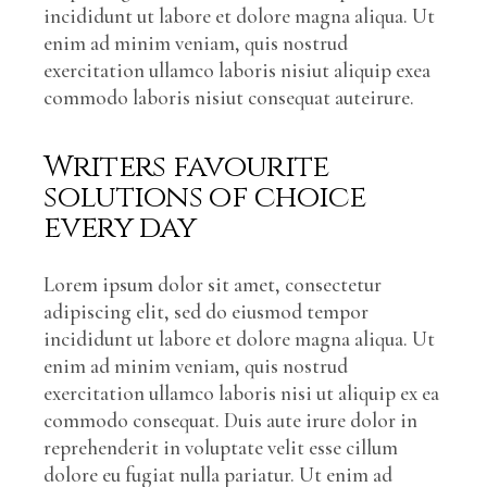
incididunt ut labore et dolore magna aliqua. Ut
enim ad minim veniam, quis nostrud
exercitation ullamco laboris nisiut aliquip exea
commodo laboris nisiut consequat auteirure.
Writers favourite
solutions of choice
every day
Lorem ipsum dolor sit amet, consectetur
adipiscing elit, sed do eiusmod tempor
incididunt ut labore et dolore magna aliqua. Ut
enim ad minim veniam, quis nostrud
exercitation ullamco laboris nisi ut aliquip ex ea
commodo consequat. Duis aute irure dolor in
reprehenderit in voluptate velit esse cillum
dolore eu fugiat nulla pariatur. Ut enim ad