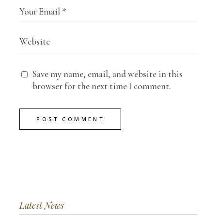
Save my name, email, and website in this
browser for the next time I comment.
POST COMMENT
Latest News