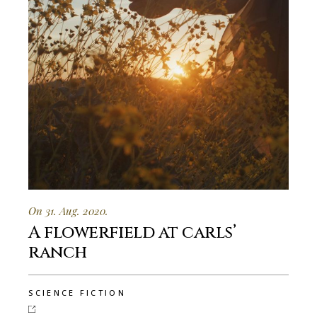
On 31. Aug. 2020.
A flowerfield at carls’
ranch
SCIENCE FICTION