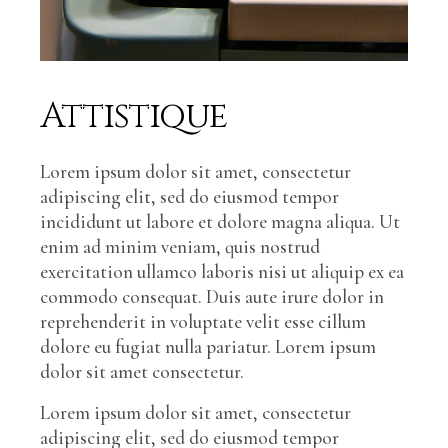
Attistique
Lorem ipsum dolor sit amet, consectetur
adipiscing elit, sed do eiusmod tempor
incididunt ut labore et dolore magna aliqua. Ut
enim ad minim veniam, quis nostrud
exercitation ullamco laboris nisi ut aliquip ex ea
commodo consequat. Duis aute irure dolor in
reprehenderit in voluptate velit esse cillum
dolore eu fugiat nulla pariatur. Lorem ipsum
dolor sit amet consectetur.
Lorem ipsum dolor sit amet, consectetur
adipiscing elit, sed do eiusmod tempor