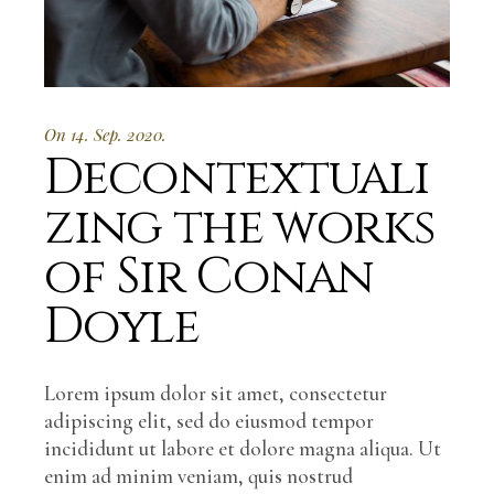
On 14. Sep. 2020.
Decontextuali
zing the works
of Sir Conan
Doyle
Lorem ipsum dolor sit amet, consectetur
adipiscing elit, sed do eiusmod tempor
incididunt ut labore et dolore magna aliqua. Ut
enim ad minim veniam, quis nostrud