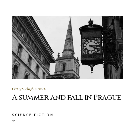
On 31. Aug. 2020.
A summer and fall in Prague
SCIENCE FICTION