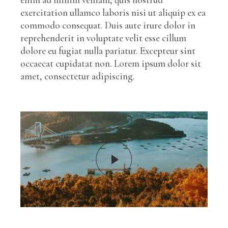
exercitation ullamco laboris nisi ut aliquip ex ea
commodo consequat. Duis aute irure dolor in
reprehenderit in voluptate velit esse cillum
dolore eu fugiat nulla pariatur. Excepteur sint
occaecat cupidatat non. Lorem ipsum dolor sit
amet, consectetur adipiscing.