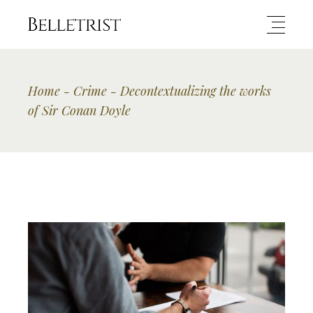
Home
Crime
Decontextualizing the works
of Sir Conan Doyle