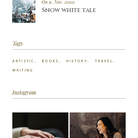
On 9. Nov. 2020.
Snow white tale
Tags
ARTISTIC
BOOKS
HISTORY
TRAVEL
WRITING
Instagram