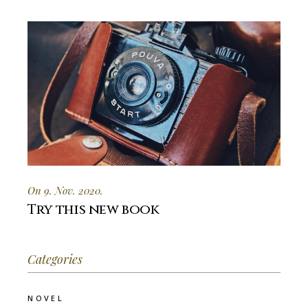
On 9. Nov. 2020.
Try this new book
Categories
NOVEL