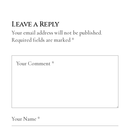
Leave a Reply
Your email address will not be published.
Required fields are marked
*