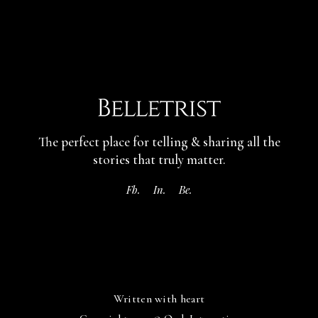
The perfect place for telling & sharing
all the
stories that truly matter.
Fb.
In.
Be.
Written with heart