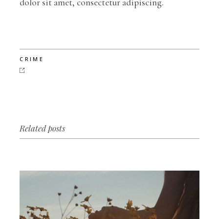
dolor sit amet, consectetur adipiscing.
CRIME
Related posts