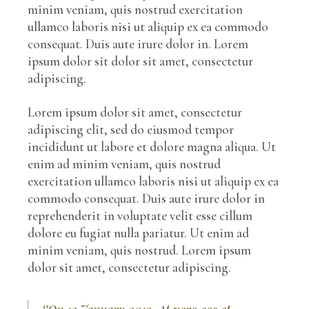
minim veniam, quis nostrud exercitation
ullamco laboris nisi ut aliquip ex ea commodo
consequat. Duis aute irure dolor in. Lorem
ipsum dolor sit dolor sit amet, consectetur
adipiscing.
Lorem ipsum dolor sit amet, consectetur
adipiscing elit, sed do eiusmod tempor
incididunt ut labore et dolore magna aliqua. Ut
enim ad minim veniam, quis nostrud
exercitation ullamco laboris nisi ut aliquip ex ea
commodo consequat. Duis aute irure dolor in
reprehenderit in voluptate velit esse cillum
dolore eu fugiat nulla pariatur. Ut enim ad
minim veniam, quis nostrud. Lorem ipsum
dolor sit amet, consectetur adipiscing.