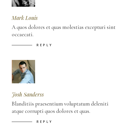
Mark Louis
A quos dolores et quas molestias excepturi sint
occaecati.
REPLY
Josh Sanderss
Blanditiis praesentium voluptatum deleniti
atque corrupti quos dolores et quas.
REPLY