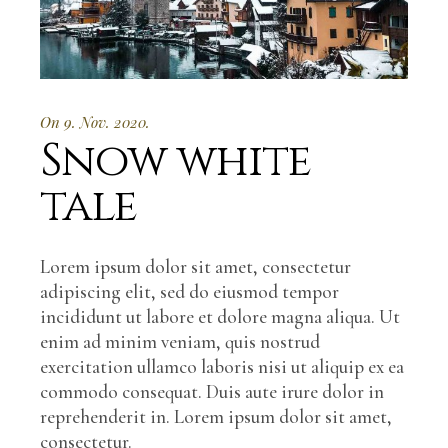
On 9. Nov. 2020.
Snow white
tale
Lorem ipsum dolor sit amet, consectetur
adipiscing elit, sed do eiusmod tempor
incididunt ut labore et dolore magna aliqua. Ut
enim ad minim veniam, quis nostrud
exercitation ullamco laboris nisi ut aliquip ex ea
commodo consequat. Duis aute irure dolor in
reprehenderit in. Lorem ipsum dolor sit amet,
consectetur.