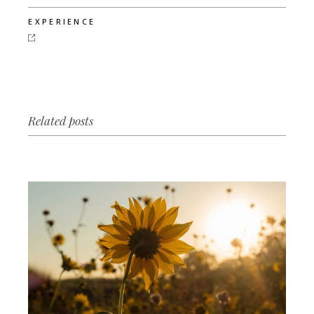
EXPERIENCE
Related posts