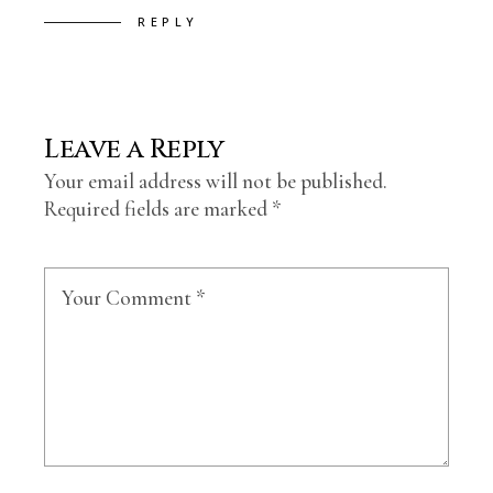
REPLY
Leave a Reply
Your email address will not be published.
Required fields are marked
*