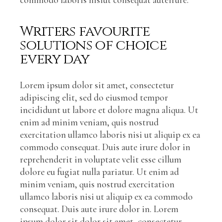
Writers favourite
solutions of choice
every day
Lorem ipsum dolor sit amet, consectetur
adipiscing elit, sed do eiusmod tempor
incididunt ut labore et dolore magna aliqua. Ut
enim ad minim veniam, quis nostrud
exercitation ullamco laboris nisi ut aliquip ex ea
commodo consequat. Duis aute irure dolor in
reprehenderit in voluptate velit esse cillum
dolore eu fugiat nulla pariatur. Ut enim ad
minim veniam, quis nostrud exercitation
ullamco laboris nisi ut aliquip ex ea commodo
consequat. Duis aute irure dolor in. Lorem
ipsum dolor sit dolor sit amet, consectetur