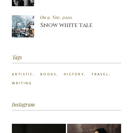
On 9. Nov. 2020.
Snow white tale
Tags
ARTISTIC
BOOKS
HISTORY
TRAVEL
WRITING
Instagram