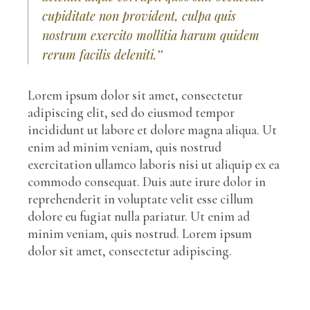
cupiditate non provident, culpa quis
nostrum exercito mollitia harum quidem
rerum facilis deleniti.’’
Lorem ipsum dolor sit amet, consectetur
adipiscing elit, sed do eiusmod tempor
incididunt ut labore et dolore magna aliqua. Ut
enim ad minim veniam, quis nostrud
exercitation ullamco laboris nisi ut aliquip ex ea
commodo consequat. Duis aute irure dolor in
reprehenderit in voluptate velit esse cillum
dolore eu fugiat nulla pariatur. Ut enim ad
minim veniam, quis nostrud. Lorem ipsum
dolor sit amet, consectetur adipiscing.