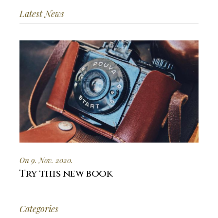
Latest News
On 9. Nov. 2020.
Try this new book
Categories