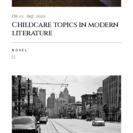
On 25. Aug. 2020.
Childcare topics in modern
literature
NOVEL