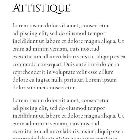
Attistique
Lorem ipsum dolor sit amet, consectetur
adipiscing elit, sed do eiusmod tempor
incididunt ut labore et dolore magna aliqua. Ut
enim ad minim veniam, quis nostrud
exercitation ullamco laboris nisi ut aliquip ex ea
commodo consequat. Duis aute irure dolor in
reprehenderit in voluptate velit esse cillum
dolore eu fugiat nulla pariatur. Lorem ipsum
dolor sit amet consectetur.
Lorem ipsum dolor sit amet, consectetur
adipiscing elit, sed do eiusmod tempor
incididunt ut labore et dolore magna aliqua. Ut
enim ad minim veniam, quis nostrud
exercitation ullamco laboris nisiut aliquip exea
commodo laboris nisiut consequat auteirure.