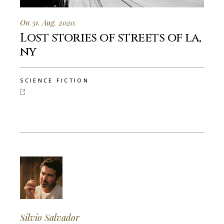
On 31. Aug. 2020.
Lost stories of streets of la,
ny
SCIENCE FICTION
Silvio Salvador