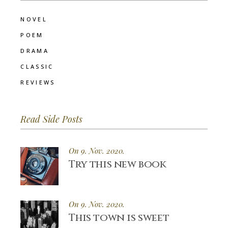
NOVEL
POEM
DRAMA
CLASSIC
REVIEWS
Read Side Posts
On 9. Nov. 2020.
Try this new book
On 9. Nov. 2020.
This town is sweet