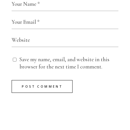
Save my name, email, and website in this
browser for the next time I comment.
POST COMMENT