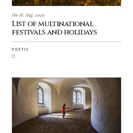
On 18. Aug. 2020.
List of multinational
festivals and holidays
POETIC