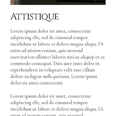
Attistique
Lorem ipsum dolor sit amet, consectetur
adipiscing elit, sed do eiusmod tempor
incididunt ut labore et dolore magna aliqua. Ut
enim ad minim veniam, quis nostrud
exercitation ullamco laboris nisi ut aliquip ex ea
commodo consequat. Duis aute irure dolor in
reprehenderit in voluptate velit esse cillum
dolore eu fugiat nulla pariatur. Lorem ipsum
dolor sit amet consectetur.
Lorem ipsum dolor sit amet, consectetur
adipiscing elit, sed do eiusmod tempor
incididunt ut labore et dolore magna aliqua. Ut
enim ad minim veniam, quis nostrud