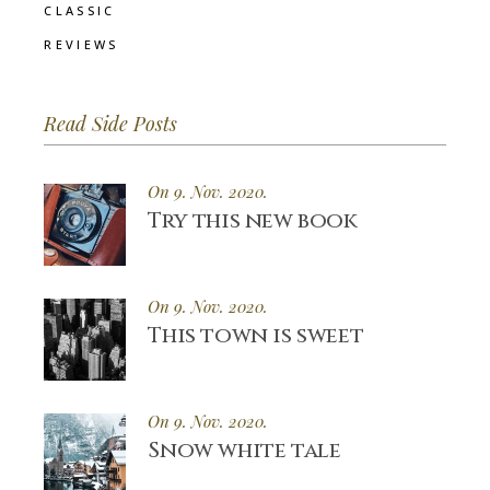
CLASSIC
REVIEWS
Read Side Posts
On 9. Nov. 2020.
Try this new book
On 9. Nov. 2020.
This town is sweet
On 9. Nov. 2020.
Snow white tale