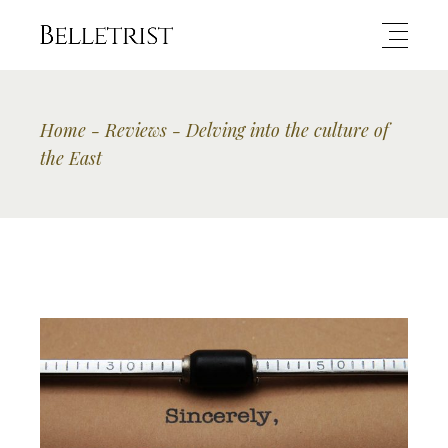
Home
Reviews
Delving into the culture of
the East