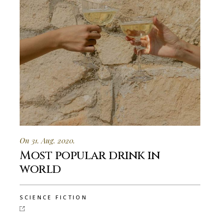
On 31. Aug. 2020.
Most popular drink in
world
SCIENCE FICTION