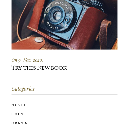
On 9. Nov. 2020.
Try this new book
Categories
NOVEL
POEM
DRAMA