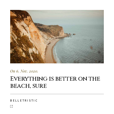
On 6. Nov. 2020.
Everything is better on the
beach, sure
BELLETRISTIC