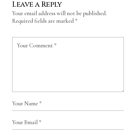
Leave a Reply
Your email address will not be published.
Required fields are marked
*