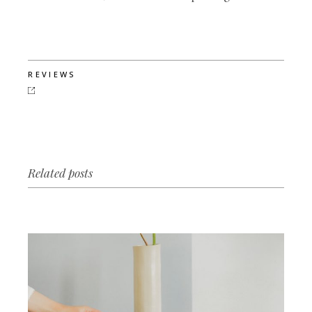
REVIEWS
Related posts