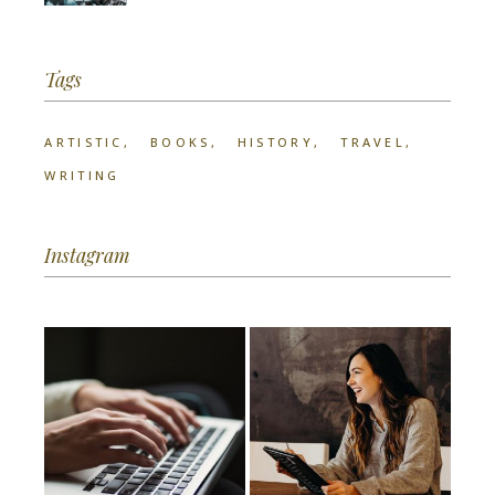
Tags
ARTISTIC
BOOKS
HISTORY
TRAVEL
WRITING
Instagram