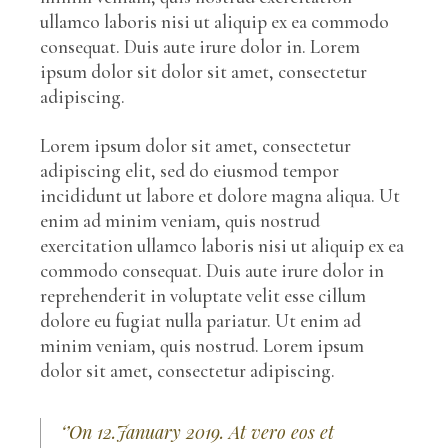
ullamco laboris nisi ut aliquip ex ea commodo
consequat. Duis aute irure dolor in. Lorem
ipsum dolor sit dolor sit amet, consectetur
adipiscing.
Lorem ipsum dolor sit amet, consectetur
adipiscing elit, sed do eiusmod tempor
incididunt ut labore et dolore magna aliqua. Ut
enim ad minim veniam, quis nostrud
exercitation ullamco laboris nisi ut aliquip ex ea
commodo consequat. Duis aute irure dolor in
reprehenderit in voluptate velit esse cillum
dolore eu fugiat nulla pariatur. Ut enim ad
minim veniam, quis nostrud. Lorem ipsum
dolor sit amet, consectetur adipiscing.
‘’On 12.January 2019. At vero eos et