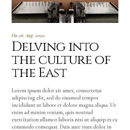
On 26. Aug. 2020.
Delving into
the culture of
the East
Lorem ipsum dolor sit amet, consectetur
adipiscing elit, sed do eiusmod tempor
incididunt ut labore et dolore magna aliqua. Ut
enim ad minim veniam, quis nostrud
exercitation ullamco laboris nisi ut aliquip ex ea
commodo consequat. Duis aute irure dolor in