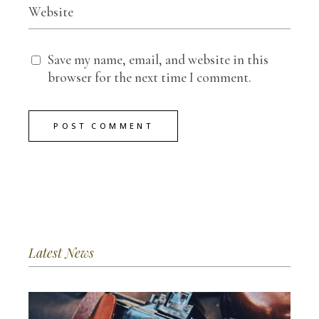
Save my name, email, and website in this
browser for the next time I comment.
POST COMMENT
Latest News