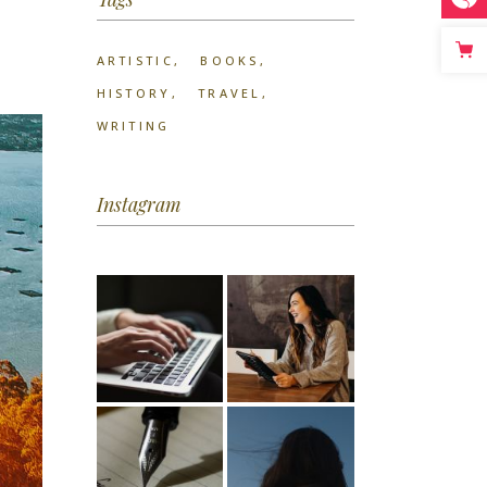
ARTISTIC
BOOKS
HISTORY
TRAVEL
WRITING
Instagram