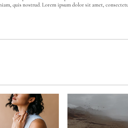
eniam, quis nostrud. Lorem ipsum dolor sit amet, consectet