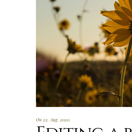
On 22. Aug. 2020.