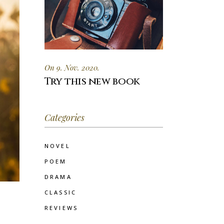
On 9. Nov. 2020.
Try this new book
Categories
NOVEL
POEM
DRAMA
CLASSIC
REVIEWS