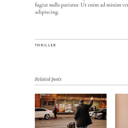
fugiat nulla pariatur. Ut enim ad minim v
adipiscing.
THRILLER
Related posts