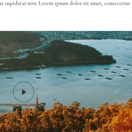
ecat cupidatat non. Lorem ipsum dolor sit amet, consectetur