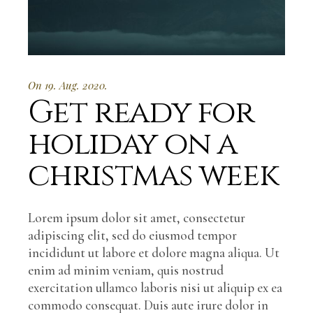
On 19. Aug. 2020.
Get ready for
holiday on a
christmas week
Lorem ipsum dolor sit amet, consectetur
adipiscing elit, sed do eiusmod tempor
incididunt ut labore et dolore magna aliqua. Ut
enim ad minim veniam, quis nostrud
exercitation ullamco laboris nisi ut aliquip ex ea
commodo consequat. Duis aute irure dolor in