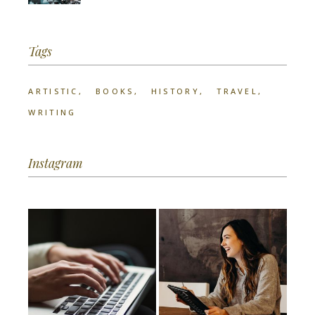
Tags
ARTISTIC
BOOKS
HISTORY
TRAVEL
WRITING
Instagram