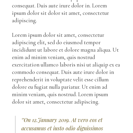
consequat. Duis aute irure dolor in. Lorem
ipsum dolor sit dolor sit amet, consectetur
adipiscing.
Lorem ipsum dolor sit amet, consectetur
adipiscing elit, sed do eiusmod tempor
incididunt ut labore et dolore magna aliqua. Ut
enim ad minim veniam, quis nostrud
exercitation ullamco laboris nisi ut aliquip ex ea
commodo consequat. Duis aute irure dolor in
reprehenderit in voluptate velit esse cillum
dolore eu fugiat nulla pariatur. Ut enim ad
minim veniam, quis nostrud. Lorem ipsum
dolor sit amet, consectetur adipiscing.
‘’On 12.January 2019. At vero eos et
accusamus et iusto odio dignissimos