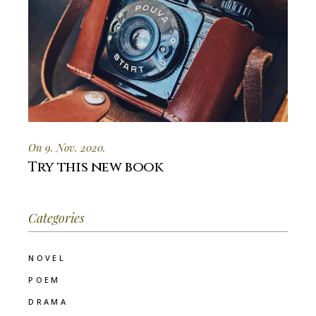
On 9. Nov. 2020.
Try this new book
Categories
NOVEL
POEM
DRAMA