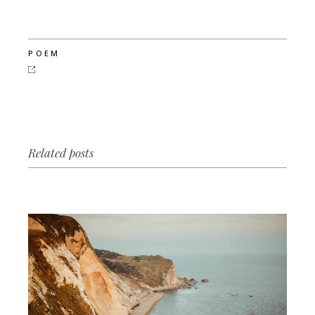
POEM
Related posts