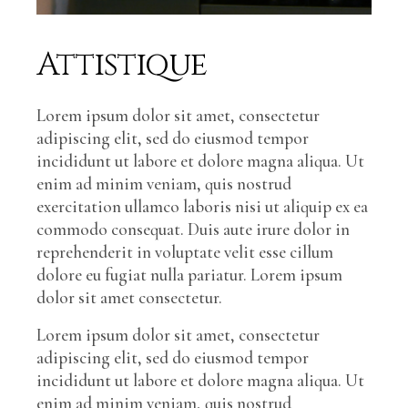
Attistique
Lorem ipsum dolor sit amet, consectetur
adipiscing elit, sed do eiusmod tempor
incididunt ut labore et dolore magna aliqua. Ut
enim ad minim veniam, quis nostrud
exercitation ullamco laboris nisi ut aliquip ex ea
commodo consequat. Duis aute irure dolor in
reprehenderit in voluptate velit esse cillum
dolore eu fugiat nulla pariatur. Lorem ipsum
dolor sit amet consectetur.
Lorem ipsum dolor sit amet, consectetur
adipiscing elit, sed do eiusmod tempor
incididunt ut labore et dolore magna aliqua. Ut
enim ad minim veniam, quis nostrud