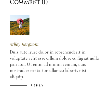
Comment (1)
Miley Bergman
Duis aute irure dolor in reprehenderit in
voluptate velit esse cillum dolore eu fugiat nulla
pariatur. Ut enim ad minim veniam, quis
nostrud exercitation ullamco laboris nisi
aliquip.
REPLY