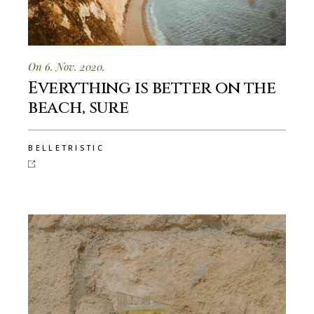
On 6. Nov. 2020.
Everything is better on the
beach, sure
BELLETRISTIC