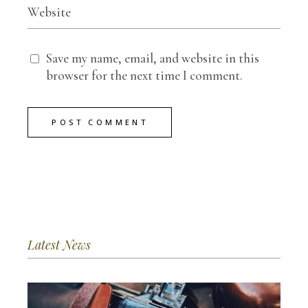
Save my name, email, and website in this
browser for the next time I comment.
POST COMMENT
Latest News