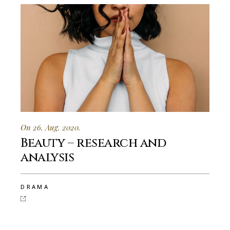
On 26. Aug. 2020.
Beauty – research and
analysis
DRAMA