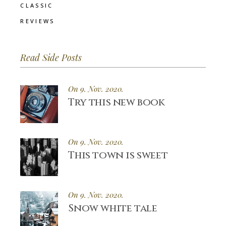
CLASSIC
REVIEWS
Read Side Posts
On 9. Nov. 2020.
Try this new book
On 9. Nov. 2020.
This town is sweet
On 9. Nov. 2020.
Snow white tale