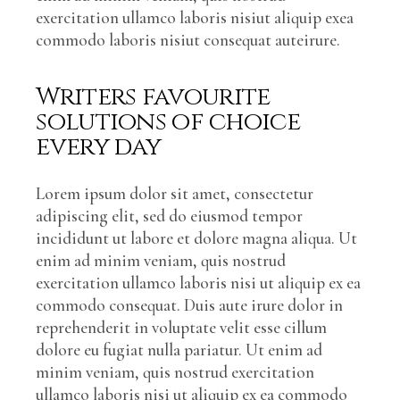
exercitation ullamco laboris nisiut aliquip exea
commodo laboris nisiut consequat auteirure.
Writers favourite
solutions of choice
every day
Lorem ipsum dolor sit amet, consectetur
adipiscing elit, sed do eiusmod tempor
incididunt ut labore et dolore magna aliqua. Ut
enim ad minim veniam, quis nostrud
exercitation ullamco laboris nisi ut aliquip ex ea
commodo consequat. Duis aute irure dolor in
reprehenderit in voluptate velit esse cillum
dolore eu fugiat nulla pariatur. Ut enim ad
minim veniam, quis nostrud exercitation
ullamco laboris nisi ut aliquip ex ea commodo