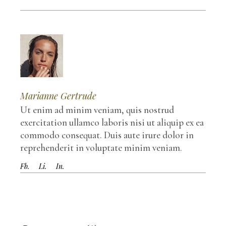
Marianne Gertrude
Ut enim ad minim veniam, quis nostrud
exercitation ullamco laboris nisi ut aliquip ex ea
commodo consequat. Duis aute irure dolor in
reprehenderit in voluptate minim veniam.
Fb.
Li.
In.