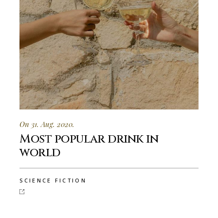
On 31. Aug. 2020.
Most popular drink in
world
SCIENCE FICTION