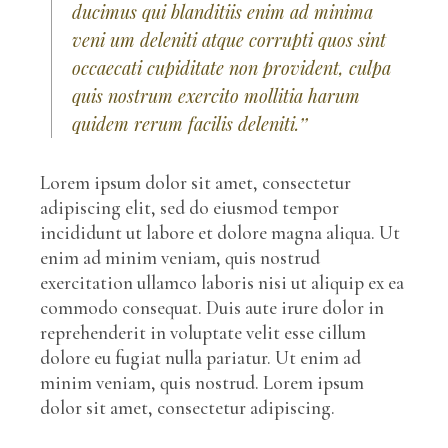
ducimus qui blanditiis enim ad minima
veni um deleniti atque corrupti quos sint
occaecati cupiditate non provident, culpa
quis nostrum exercito mollitia harum
quidem rerum facilis deleniti.’’
Lorem ipsum dolor sit amet, consectetur
adipiscing elit, sed do eiusmod tempor
incididunt ut labore et dolore magna aliqua. Ut
enim ad minim veniam, quis nostrud
exercitation ullamco laboris nisi ut aliquip ex ea
commodo consequat. Duis aute irure dolor in
reprehenderit in voluptate velit esse cillum
dolore eu fugiat nulla pariatur. Ut enim ad
minim veniam, quis nostrud. Lorem ipsum
dolor sit amet, consectetur adipiscing.