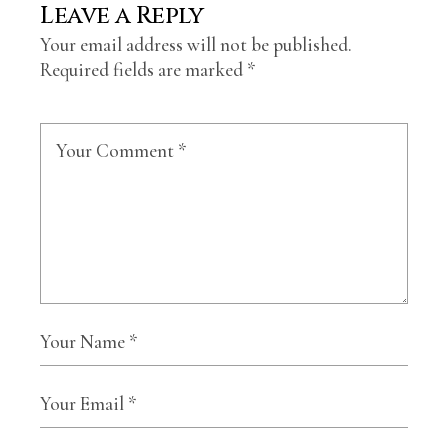
Leave a Reply
Your email address will not be published.
Required fields are marked
*