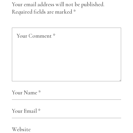
Your email address will not be published.
Required fields are marked
*