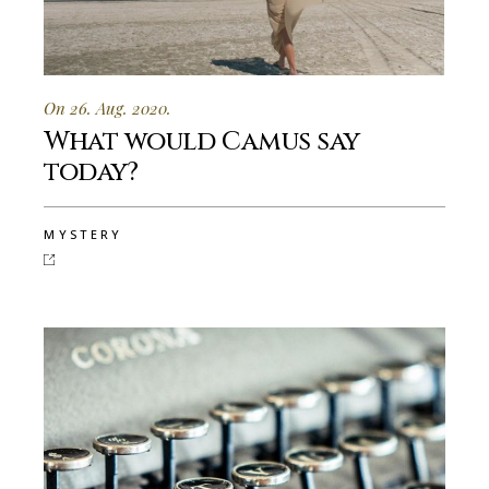
On 26. Aug. 2020.
What would Camus say
today?
MYSTERY