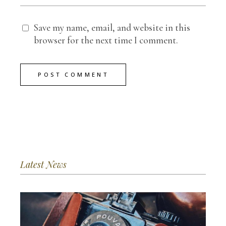
Save my name, email, and website in this
browser for the next time I comment.
POST COMMENT
Latest News