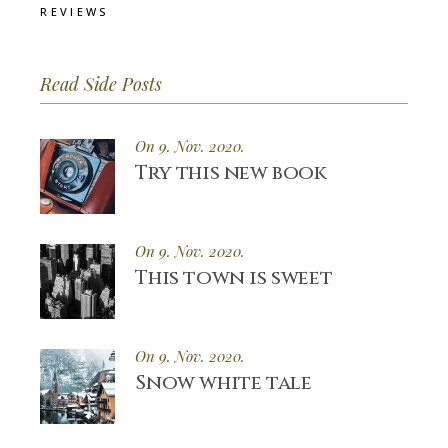
REVIEWS
Read Side Posts
On 9. Nov. 2020.
Try this new book
On 9. Nov. 2020.
This town is sweet
On 9. Nov. 2020.
Snow white tale