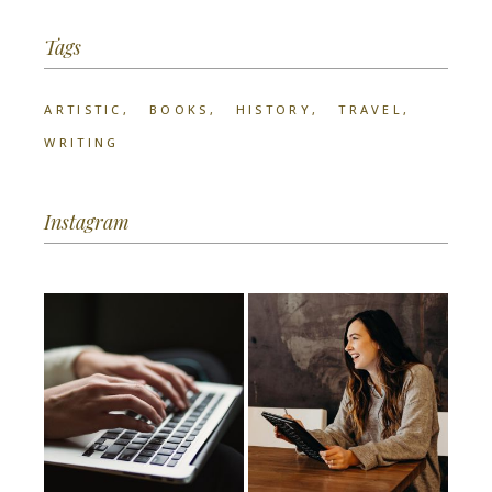
Tags
ARTISTIC
BOOKS
HISTORY
TRAVEL
WRITING
Instagram