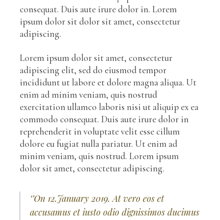
consequat. Duis aute irure dolor in. Lorem
ipsum dolor sit dolor sit amet, consectetur
adipiscing.
Lorem ipsum dolor sit amet, consectetur
adipiscing elit, sed do eiusmod tempor
incididunt ut labore et dolore magna aliqua. Ut
enim ad minim veniam, quis nostrud
exercitation ullamco laboris nisi ut aliquip ex ea
commodo consequat. Duis aute irure dolor in
reprehenderit in voluptate velit esse cillum
dolore eu fugiat nulla pariatur. Ut enim ad
minim veniam, quis nostrud. Lorem ipsum
dolor sit amet, consectetur adipiscing.
‘’On 12.January 2019. At vero eos et
accusamus et iusto odio dignissimos ducimus