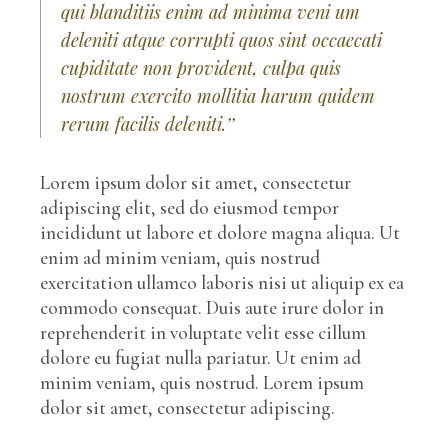
qui blanditiis enim ad minima veni um
deleniti atque corrupti quos sint occaecati
cupiditate non provident, culpa quis
nostrum exercito mollitia harum quidem
rerum facilis deleniti.’’
Lorem ipsum dolor sit amet, consectetur
adipiscing elit, sed do eiusmod tempor
incididunt ut labore et dolore magna aliqua. Ut
enim ad minim veniam, quis nostrud
exercitation ullamco laboris nisi ut aliquip ex ea
commodo consequat. Duis aute irure dolor in
reprehenderit in voluptate velit esse cillum
dolore eu fugiat nulla pariatur. Ut enim ad
minim veniam, quis nostrud. Lorem ipsum
dolor sit amet, consectetur adipiscing.