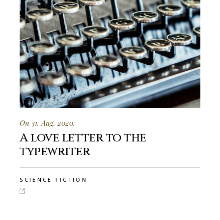
On 31. Aug. 2020.
A love letter to the
typewriter
SCIENCE FICTION