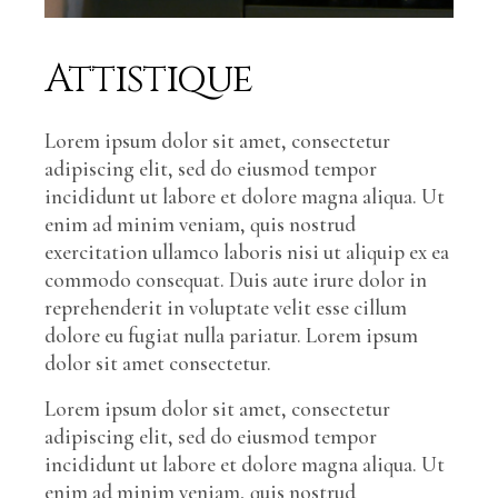
Attistique
Lorem ipsum dolor sit amet, consectetur
adipiscing elit, sed do eiusmod tempor
incididunt ut labore et dolore magna aliqua. Ut
enim ad minim veniam, quis nostrud
exercitation ullamco laboris nisi ut aliquip ex ea
commodo consequat. Duis aute irure dolor in
reprehenderit in voluptate velit esse cillum
dolore eu fugiat nulla pariatur. Lorem ipsum
dolor sit amet consectetur.
Lorem ipsum dolor sit amet, consectetur
adipiscing elit, sed do eiusmod tempor
incididunt ut labore et dolore magna aliqua. Ut
enim ad minim veniam, quis nostrud