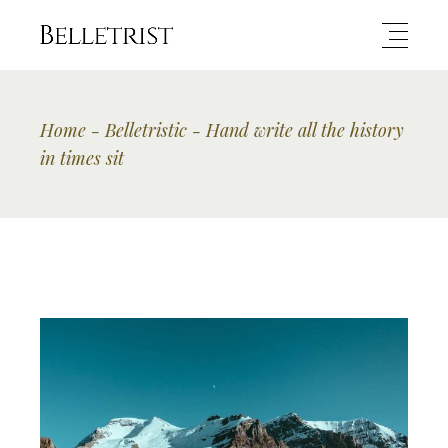
Home
Belletristic
Hand write all the history
in times sit