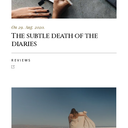
On 29. Aug. 2020.
The subtle death of the
diaries
REVIEWS