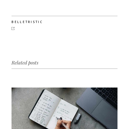
BELLETRISTIC
Related posts