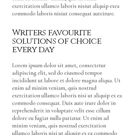
exercitation ullamco laboris nisiut aliquip exea
commodo laboris nisiut consequat auteirure.
Writers favourite
solutions of choice
every day
Lorem ipsum dolor sit amet, consectetur
adipiscing elit, sed do eiusmod tempor
incididunt ut labore et dolore magna aliqua. Ut
enim ad minim veniam, quis nostrud
exercitation ullamco laboris nisi ut aliquip ex ea
commodo consequat. Duis aute irure dolor in
reprehenderit in voluptate velit esse cillum
dolore eu fugiat nulla pariatur. Ut enim ad
minim veniam, quis nostrud exercitation
ullamco laboris nisi ut aliquip ex ea commodo