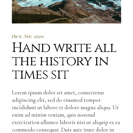
On 6. Nov. 2020.
Hand write all
the history in
times sit
Lorem ipsum dolor sit amet, consectetur
adipiscing elit, sed do eiusmod tempor
incididunt ut labore et dolore magna aliqua. Ut
enim ad minim veniam, quis nostrud
exercitation ullamco laboris nisi ut aliquip ex ea
commodo consequat. Duis aute irure dolor in