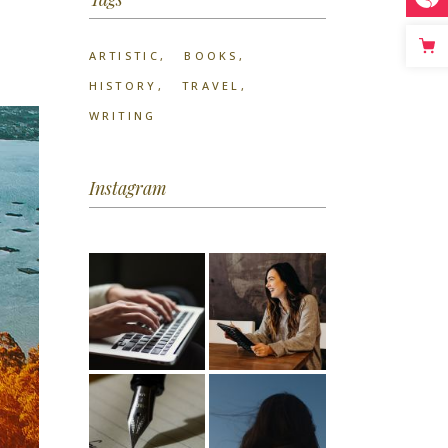
ARTISTIC
BOOKS
HISTORY
TRAVEL
WRITING
Instagram