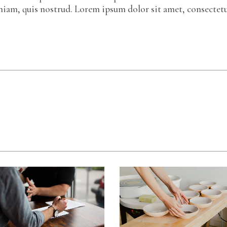
eniam, quis nostrud. Lorem ipsum dolor sit amet, consectet