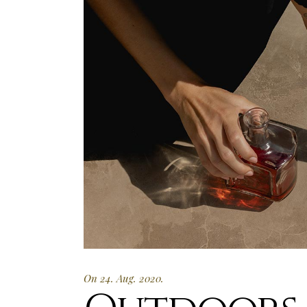
On 24. Aug. 2020.