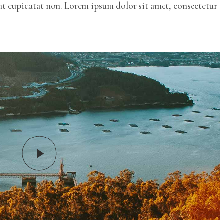
ecat cupidatat non. Lorem ipsum dolor sit amet, consectetur