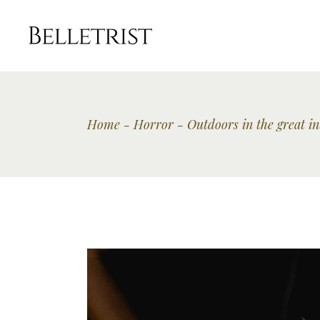
Home
Horror
Outdoors in the great in