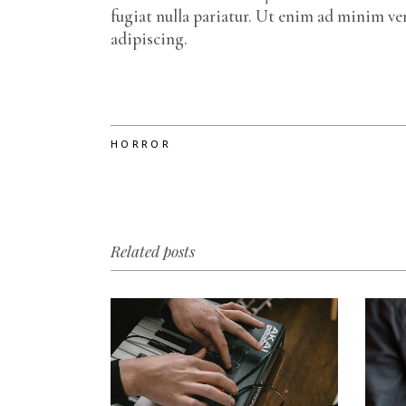
fugiat nulla pariatur. Ut enim ad minim v
adipiscing.
HORROR
Related posts