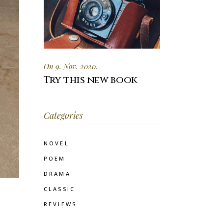
On 9. Nov. 2020.
Try this new book
Categories
NOVEL
POEM
DRAMA
CLASSIC
REVIEWS