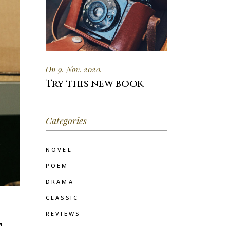
On 9. Nov. 2020.
Try this new book
Categories
NOVEL
POEM
DRAMA
CLASSIC
REVIEWS