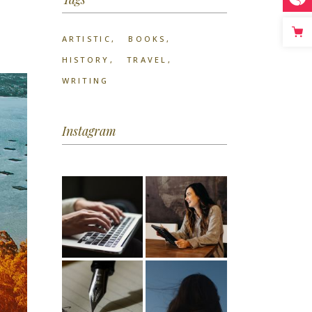
ARTISTIC
BOOKS
HISTORY
TRAVEL
WRITING
Instagram