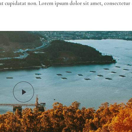
ecat cupidatat non. Lorem ipsum dolor sit amet, consectetur