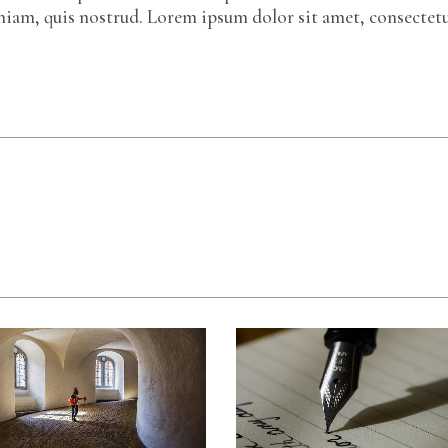
eniam, quis nostrud. Lorem ipsum dolor sit amet, consectet