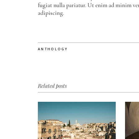
fugiat nulla pariatur. Ut enim ad minim v
adipiscing.
ANTHOLOGY
Related posts