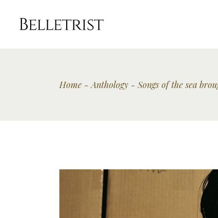
Home
Anthology
Songs of the sea bro