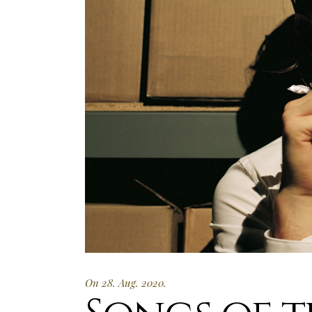
On 28. Aug. 2020.