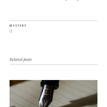
MYSTERY
Related posts