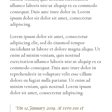
ullamco laboris nisi ut aliquip ex ea commodo
consequat. Duis aute irure dolor in. Lorem
ipsum dolor sit dolor sit amet, consectetur
adipiscing.
Lorem ipsum dolor sit amet, consectetur
adipiscing elit, sed do eiusmod tempor
incididunt ut labore et dolore magna aliqua. Ut
enim ad minim veniam, quis nostrud
exercitation ullamco laboris nisi ut aliquip ex ea
commodo consequat. Duis aute irure dolor in
reprehenderit in voluptate velit esse cillum
dolore eu fugiat nulla pariatur. Ut enim ad
minim veniam, quis nostrud. Lorem ipsum
dolor sit amet, consectetur adipiscing.
‘’On 12.January 2019. At vero eos et