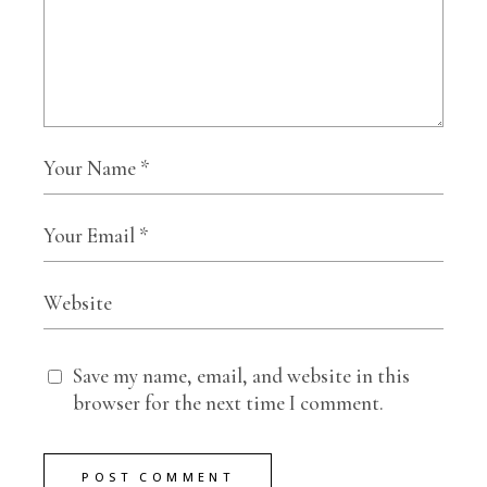
Save my name, email, and website in this
browser for the next time I comment.
POST COMMENT