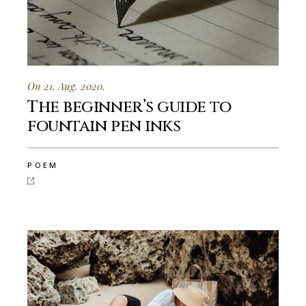
On 21. Aug. 2020.
The beginner’s guide to
fountain pen inks
POEM