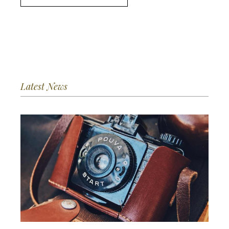
Latest News