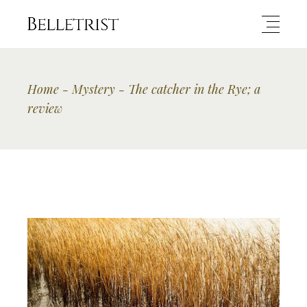
Home
Mystery
The catcher in the Rye; a
review