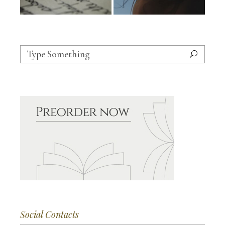
Social Contacts