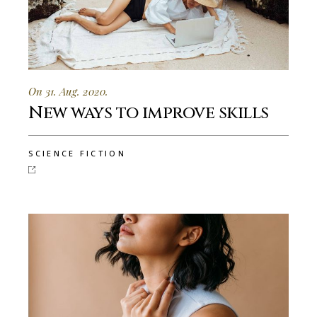
On 31. Aug. 2020.
New ways to improve skills
SCIENCE FICTION