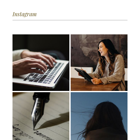
Instagram