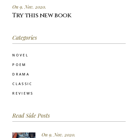
On 9. Nov. 2020.
Try this new book
Categories
NOVEL
POEM
DRAMA
CLASSIC
REVIEWS
Read Side Posts
On 9. Nov. 2020.