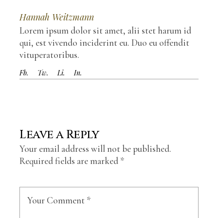
Hannah Weitzmann
Lorem ipsum dolor sit amet, alii stet harum id
qui, est vivendo inciderint eu. Duo eu offendit
vituperatoribus.
Fb.
Tw.
Li.
In.
Leave a Reply
Your email address will not be published.
Required fields are marked
*