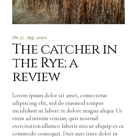
On 27. Aug. 2020.
The catcher in
the Rye; a
review
Lorem ipsum dolor sit amet, consectetur
adipiscing elit, sed do eiusmod tempor
incididunt ut labore et dolore magna aliqua. Ut
enim ad minim veniam, quis nostrud
exercitation ullamco laboris nisi ut aliquip ex ea
commodo consequat. Duis aute irure dolor in