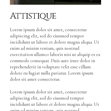
Attistique
Lorem ipsum dolor sit amet, consectetur
adipiscing elit, sed do eiusmod tempor
incididunt ut labore et dolore magna aliqua. Ut
enim ad minim veniam, quis nostrud
exercitation ullamco laboris nisi ut aliquip ex ea
commodo consequat. Duis aute irure dolor in
reprehenderit in voluptate velit esse cillum
dolore eu fugiat nulla pariatur. Lorem ipsum
dolor sit amet consectetur.
Lorem ipsum dolor sit amet, consectetur
adipiscing elit, sed do eiusmod tempor
incididunt ut labore et dolore magna aliqua. Ut
enim ad minim veniam, quis nostrud