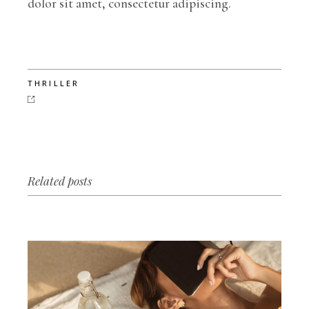
dolor sit amet, consectetur adipiscing.
THRILLER
Related posts