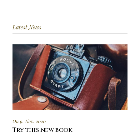
Latest News
On 9. Nov. 2020.
Try this new book