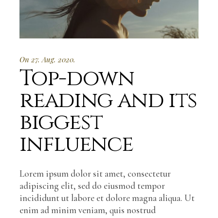
On 27. Aug. 2020.
Top-down
reading and its
biggest
influence
Lorem ipsum dolor sit amet, consectetur
adipiscing elit, sed do eiusmod tempor
incididunt ut labore et dolore magna aliqua. Ut
enim ad minim veniam, quis nostrud