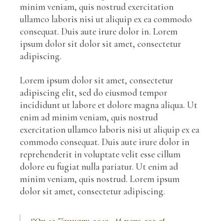
minim veniam, quis nostrud exercitation
ullamco laboris nisi ut aliquip ex ea commodo
consequat. Duis aute irure dolor in. Lorem
ipsum dolor sit dolor sit amet, consectetur
adipiscing.
Lorem ipsum dolor sit amet, consectetur
adipiscing elit, sed do eiusmod tempor
incididunt ut labore et dolore magna aliqua. Ut
enim ad minim veniam, quis nostrud
exercitation ullamco laboris nisi ut aliquip ex ea
commodo consequat. Duis aute irure dolor in
reprehenderit in voluptate velit esse cillum
dolore eu fugiat nulla pariatur. Ut enim ad
minim veniam, quis nostrud. Lorem ipsum
dolor sit amet, consectetur adipiscing.