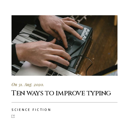
On 31. Aug. 2020.
Ten ways to improve typing
SCIENCE FICTION