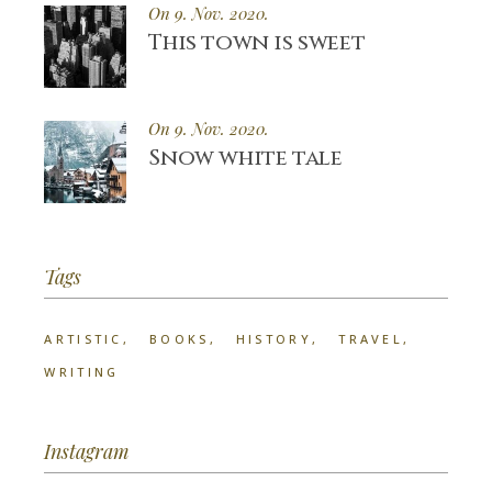
On 9. Nov. 2020.
This town is sweet
On 9. Nov. 2020.
Snow white tale
Tags
ARTISTIC
BOOKS
HISTORY
TRAVEL
WRITING
Instagram