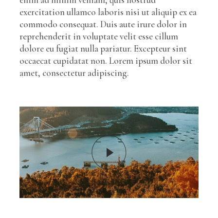
exercitation ullamco laboris nisi ut aliquip ex ea
commodo consequat. Duis aute irure dolor in
reprehenderit in voluptate velit esse cillum
dolore eu fugiat nulla pariatur. Excepteur sint
occaecat cupidatat non. Lorem ipsum dolor sit
amet, consectetur adipiscing.