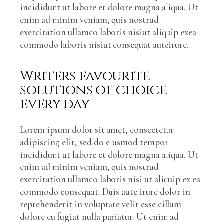
incididunt ut labore et dolore magna aliqua. Ut
enim ad minim veniam, quis nostrud
exercitation ullamco laboris nisiut aliquip exea
commodo laboris nisiut consequat auteirure.
Writers favourite
solutions of choice
every day
Lorem ipsum dolor sit amet, consectetur
adipiscing elit, sed do eiusmod tempor
incididunt ut labore et dolore magna aliqua. Ut
enim ad minim veniam, quis nostrud
exercitation ullamco laboris nisi ut aliquip ex ea
commodo consequat. Duis aute irure dolor in
reprehenderit in voluptate velit esse cillum
dolore eu fugiat nulla pariatur. Ut enim ad