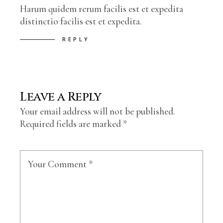
Harum quidem rerum facilis est et expedita
distinctio facilis est et expedita.
REPLY
Leave a Reply
Your email address will not be published.
Required fields are marked
*