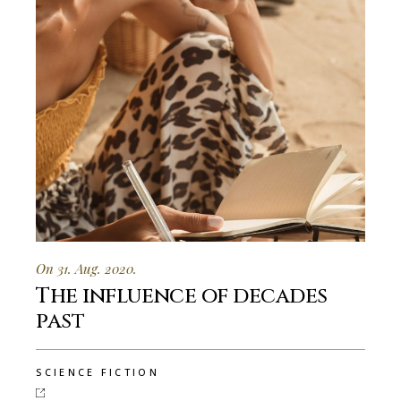
On 31. Aug. 2020.
The influence of decades
past
SCIENCE FICTION