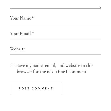
Save my name, email, and website in this
browser for the next time I comment.
POST COMMENT