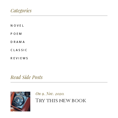
Categories
NOVEL
POEM
DRAMA
CLASSIC
REVIEWS
Read Side Posts
On 9. Nov. 2020.
Try this new book