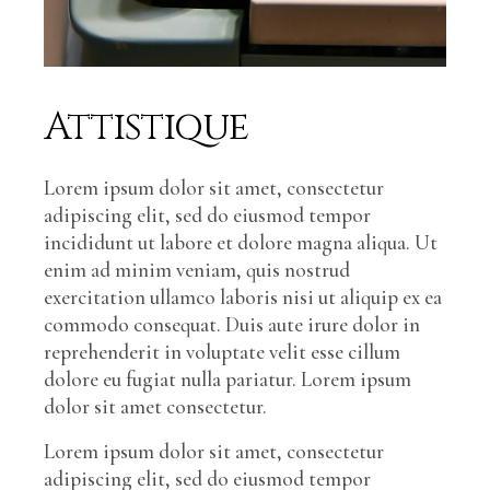
Attistique
Lorem ipsum dolor sit amet, consectetur
adipiscing elit, sed do eiusmod tempor
incididunt ut labore et dolore magna aliqua. Ut
enim ad minim veniam, quis nostrud
exercitation ullamco laboris nisi ut aliquip ex ea
commodo consequat. Duis aute irure dolor in
reprehenderit in voluptate velit esse cillum
dolore eu fugiat nulla pariatur. Lorem ipsum
dolor sit amet consectetur.
Lorem ipsum dolor sit amet, consectetur
adipiscing elit, sed do eiusmod tempor